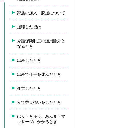
家族の加入・脱退について
退職した後は
介護保険制度の適用除外と
なるとき
出産したとき
出産で仕事を休んだとき
死亡したとき
立て替え払いをしたとき
はり・きゅう、あんま・マ
ッサージにかかるとき