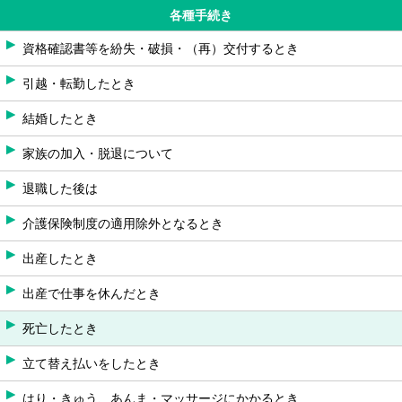
各種手続き
資格確認書等を紛失・破損・（再）交付するとき
引越・転勤したとき
結婚したとき
家族の加入・脱退について
退職した後は
介護保険制度の適用除外となるとき
出産したとき
出産で仕事を休んだとき
死亡したとき
立て替え払いをしたとき
はり・きゅう、あんま・マッサージにかかるとき