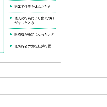
病気で仕事を休んだとき
他人の行為により病気やけ
がをしたとき
医療費が高額になったとき
低所得者の負担軽減措置