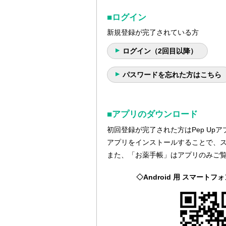
■ログイン
新規登録が完了されている方
ログイン（2回目以降）
パスワードを忘れた方はこちら
■アプリのダウンロード
初回登録が完了された方はPep U
アプリをインストールすることで、
また、「お薬手帳」はアプリのみご
◇Android 用 スマートフォ