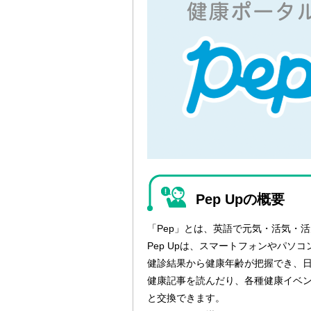
Pep Upの概要
「Pep」とは、英語で元気・活気・
Pep Upは、スマートフォンやパ
健診結果から健康年齢が把握でき、
健康記事を読んだり、各種健康イベン
と交換できます。