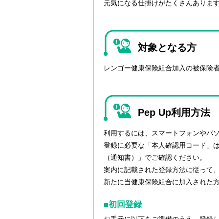
元気になる仕掛けがたくさんありま
対象となる方
レンゴー健康保険組合加入の被保険
Pep Up利用方法
利用するには、スマートフォンやパソ
登録に必要な「本人確認用コード」
（通知書）」でご確認ください。
案内に記載された登録方法に従って
新たに当健康保険組合に加入された方
■初回登録