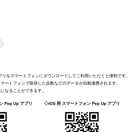
pアプリをスマートフォンにダウンロードしてご利用いただくと便利です。
スマートフォンで取得した歩数などのデータが自動連携されます。
覧になることができます。
ン Pep Up アプリ
◇iOS 用 スマートフォン Pep Up アプリ