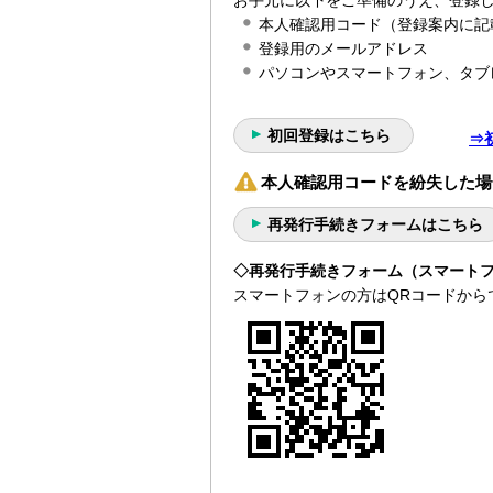
お手元に以下をご準備のうえ、登録
本人確認用コード（登録案内に記
登録用のメールアドレス
パソコンやスマートフォン、タブ
初回登録はこちら
⇒
本人確認用コードを紛失した場
再発行手続きフォームはこちら
◇再発行手続きフォーム（スマート
スマートフォンの方はQRコードから