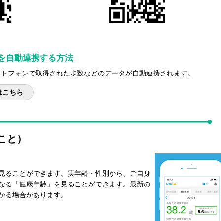
を自動連携する方法
ートフォンで取得された歩数などのデータが自動連携されます。
はこちら
こと）
見ることができます。実年齢・性別から、ご自身
なる「健康年齢」を見ることができます。最新の
かる場合があります。