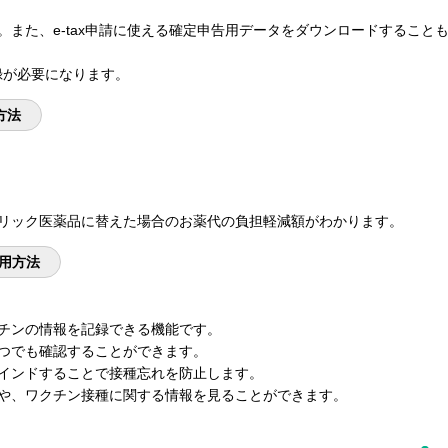
また、e-tax申請に使える確定申告用データをダウンロードすること
登録が必要になります。
方法
リック医薬品に替えた場合のお薬代の負担軽減額がわかります。
用方法
チンの情報を記録できる機能です。
つでも確認することができます。
インドすることで接種忘れを防止します。
や、ワクチン接種に関する情報を見ることができます。