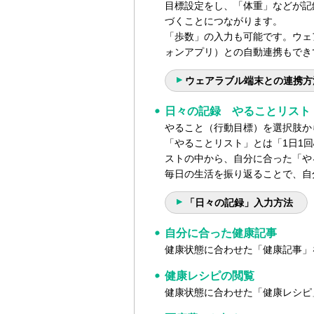
目標設定をし、「体重」などが記
づくことにつながります。
「歩数」の入力も可能です。ウェアラ
ォンアプリ）との自動連携もでき
ウェアラブル端末との連携方
日々の記録 やることリスト
やること（行動目標）を選択肢か
「やることリスト」とは「1日1
ストの中から、自分に合った「や
毎日の生活を振り返ることで、自
「日々の記録」入力方法
自分に合った健康記事
健康状態に合わせた「健康記事」
健康レシピの閲覧
健康状態に合わせた「健康レシピ