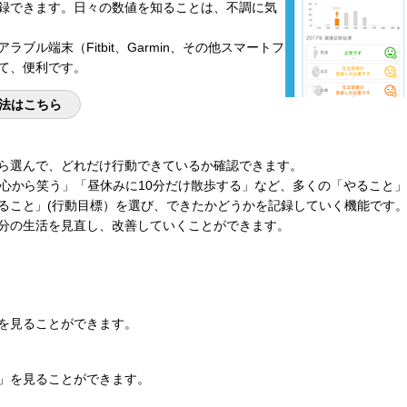
録できます。日々の数値を知ることは、不調に気
ブル端末（Fitbit、Garmin、その他スマートフ
て、便利です。
法はこちら
ら選んで、どれだけ行動できているか確認できます。
回心から笑う」「昼休みに10分だけ散歩する」など、多くの「やること
ること」(行動目標）を選び、できたかどうかを記録していく機能です
分の生活を見直し、改善していくことができます。
を見ることができます。
」を見ることができます。