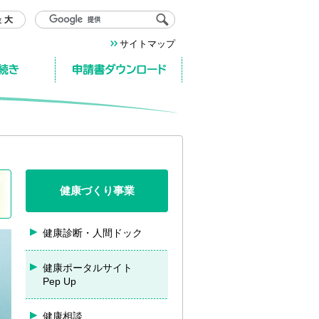
サイトマップ
申請書ダウンロード
健康づくり事業
健康診断・人間ドック
健康ポータルサイト
Pep Up
健康相談