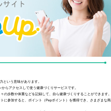
活力という意味があります。
ソコンからアクセスして使う健康づくりサービスです。
日々の歩数や体重などを記録して、自ら健康づくりすることができます
トに参加すると、ポイント（Pepポイント）を獲得でき、さまざまな商