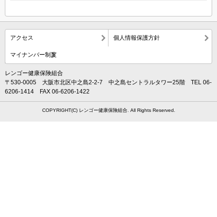
アクセス
個人情報保護方針
マイナンバー制度
レンゴー健康保険組合
〒530-0005 大阪市北区中之島2-2-7 中之島セントラルタワー25階 TEL 06-
6206-1414 FAX 06-6206-1422
COPYRIGHT(C) レンゴー健康保険組合. All Rights Reserved.